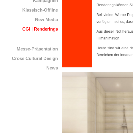
Kampagnen
Renderings können Sie
Klassisch-Offline
Bei vielen Werbe-Pro
New Media
verfügten - sei es, da
CGI | Renderings
Aus dieser Not heraus
Filmanimation.
Heute sind wir eine 
Messe-Präsentation
Bereichen der Innanar
Cross Cultural Design
News