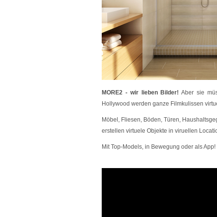
MORE2 - wir lieben Bilder!
Aber sie müs
Hollywood werden ganze Filmkulissen virtuel
Möbel, Fliesen, Böden, Türen, Haushaltsge
erstellen virtuele Objekte in viruellen Locat
Mit Top-Models, in Bewegung oder als App!