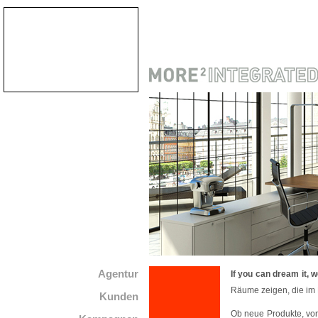
Agentur
If you can dream it, 
Räume zeigen, die im 
Kunden
Ob neue Produkte, von