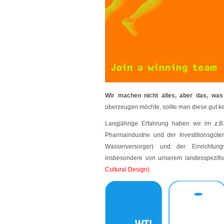
Wir machen nicht alles, aber das, was
überzeugen möchte, sollte man diese gut k
Langjährige Erfahrung haben wir im z.B.
Pharmaindustrie und der Investitionsgüter
Wasserversorger) und der Einrichtungs
insbesondere von unserem landesspezifi
Cultural Design).